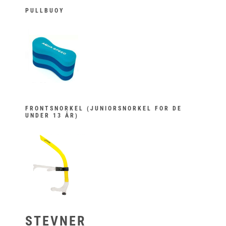
PULLBUOY
FRONTSNORKEL (JUNIORSNORKEL FOR DE
UNDER 13 ÅR)
STEVNER