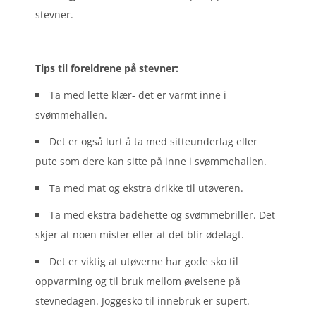
stevner.
Tips til foreldrene på stevner:
Ta med lette klær- det er varmt inne i
svømmehallen.
Det er også lurt å ta med sitteunderlag eller
pute som dere kan sitte på inne i svømmehallen.
Ta med mat og ekstra drikke til utøveren.
Ta med ekstra badehette og svømmebriller. Det
skjer at noen mister eller at det blir ødelagt.
Det er viktig at utøverne har gode sko til
oppvarming og til bruk mellom øvelsene på
stevnedagen. Joggesko til innebruk er supert.