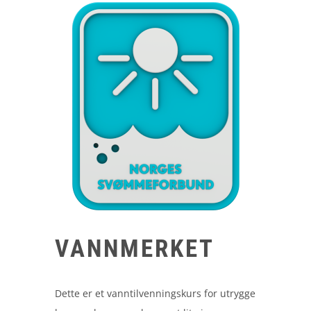
VANNMERKET
Dette er et vanntilvenningskurs for utrygge