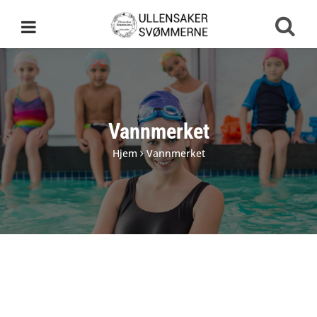
Vannmerket
Hjem
Vannmerket