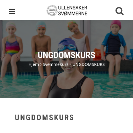
UNGDOMSKURS
Hjem
Svømmekurs
UNGDOMSKURS
UNGDOMSKURS