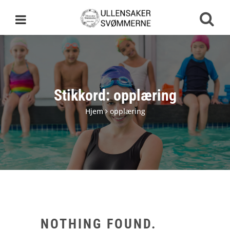
Stikkord:
opplæring
Hjem
opplæring
NOTHING FOUND.